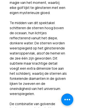
magie van het moment, waarbij 
elke golf lijkt te glinsteren met een 
eigen mysterieuze gloed.
Te midden van dit spektakel 
schitteren de sterren hoog boven 
de oceaan, hun lichtjes 
reflecterend vanuit het diepe, 
donkere water. De sterren worden 
weerspiegeld op het glinsterende 
wateroppervlak, alsof de hemel en 
de zee één zijn geworden. Dit 
subtiele maar krachtige detail 
voegt een extra dimensie toe aan 
het schilderij, waarbij de sterren als 
fonkelende diamanten in de golven 
lijken te zweven en de 
oneindigheid van het universum 
weerspiegelen.
De combinatie van golvende 