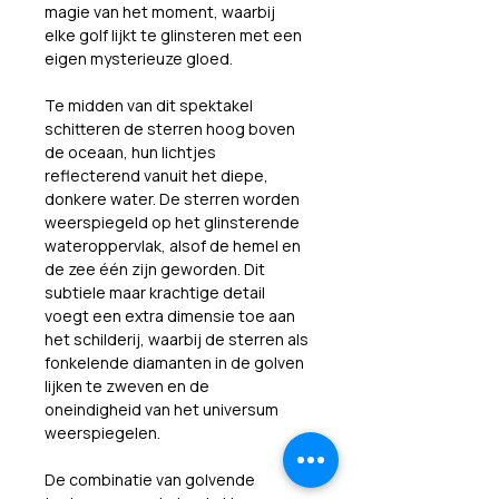
magie van het moment, waarbij 
elke golf lijkt te glinsteren met een 
eigen mysterieuze gloed.
Te midden van dit spektakel 
schitteren de sterren hoog boven 
de oceaan, hun lichtjes 
reflecterend vanuit het diepe, 
donkere water. De sterren worden 
weerspiegeld op het glinsterende 
wateroppervlak, alsof de hemel en 
de zee één zijn geworden. Dit 
subtiele maar krachtige detail 
voegt een extra dimensie toe aan 
het schilderij, waarbij de sterren als 
fonkelende diamanten in de golven 
lijken te zweven en de 
oneindigheid van het universum 
weerspiegelen.
De combinatie van golvende 