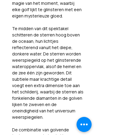
magie van het moment, waarbij 
elke golf lijkt te glinsteren met een 
eigen mysterieuze gloed.
Te midden van dit spektakel 
schitteren de sterren hoog boven 
de oceaan, hun lichtjes 
reflecterend vanuit het diepe, 
donkere water. De sterren worden 
weerspiegeld op het glinsterende 
wateroppervlak, alsof de hemel en 
de zee één zijn geworden. Dit 
subtiele maar krachtige detail 
voegt een extra dimensie toe aan 
het schilderij, waarbij de sterren als 
fonkelende diamanten in de golven 
lijken te zweven en de 
oneindigheid van het universum 
weerspiegelen.
De combinatie van golvende 