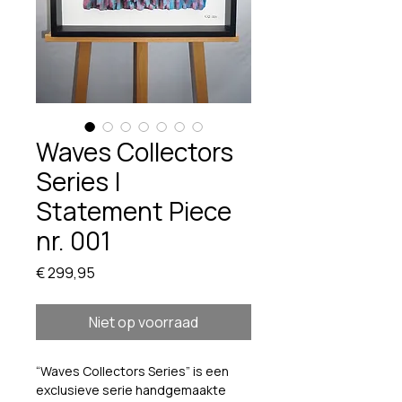
Waves Collectors
Series |
Statement Piece
nr. 001
Prijs
€ 299,95
Niet op voorraad
“Waves Collectors Series” is een 
exclusieve serie handgemaakte 