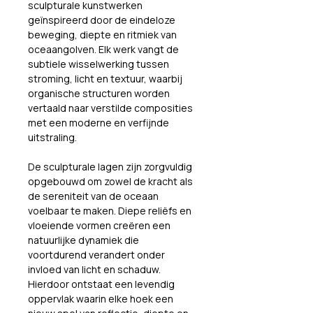
sculpturale kunstwerken 
geïnspireerd door de eindeloze 
beweging, diepte en ritmiek van 
oceaangolven. Elk werk vangt de 
subtiele wisselwerking tussen 
stroming, licht en textuur, waarbij 
organische structuren worden 
vertaald naar verstilde composities 
met een moderne en verfijnde 
uitstraling.
De sculpturale lagen zijn zorgvuldig 
opgebouwd om zowel de kracht als 
de sereniteit van de oceaan 
voelbaar te maken. Diepe reliëfs en 
vloeiende vormen creëren een 
natuurlijke dynamiek die 
voortdurend verandert onder 
invloed van licht en schaduw. 
Hierdoor ontstaat een levendig 
oppervlak waarin elke hoek een 