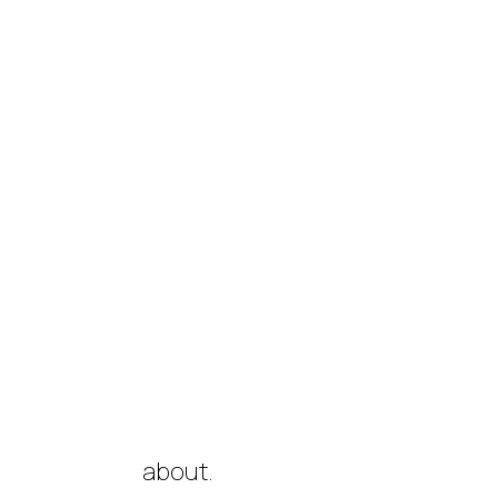
about.