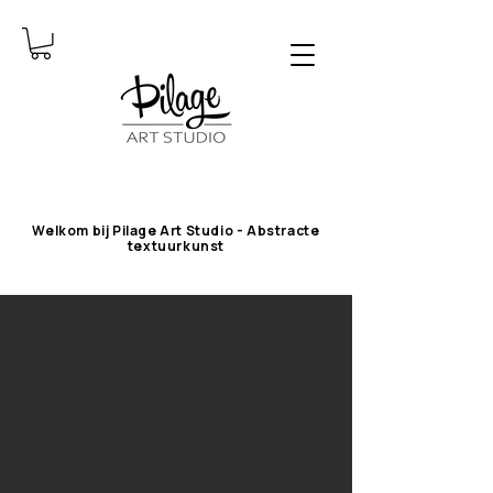
Welkom bij Pilage Art Studio - Abstracte
textuurkunst